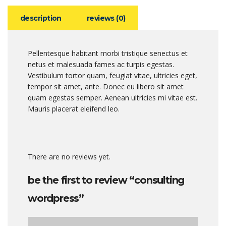
description
reviews (0)
Pellentesque habitant morbi tristique senectus et
netus et malesuada fames ac turpis egestas.
Vestibulum tortor quam, feugiat vitae, ultricies eget,
tempor sit amet, ante. Donec eu libero sit amet
quam egestas semper. Aenean ultricies mi vitae est.
Mauris placerat eleifend leo.
There are no reviews yet.
be the first to review “consulting
wordpress”