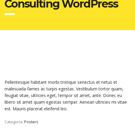
Consulting WordPress
Pellentesque habitant morbi tristique senectus et netus et
malesuada fames ac turpis egestas. Vestibulum tortor quam,
feugiat vitae, ultricies eget, tempor sit amet, ante. Donec eu
libero sit amet quam egestas semper. Aenean ultricies mi vitae
est. Mauris placerat eleifend leo.
Categoría:
Posters