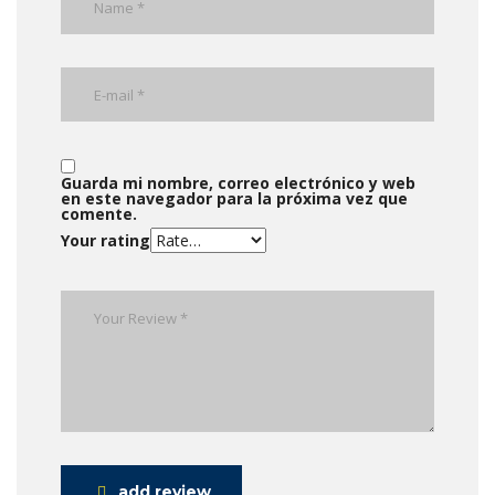
Guarda mi nombre, correo electrónico y web
en este navegador para la próxima vez que
comente.
Your rating
add review