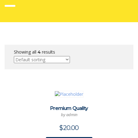
Showing all
results
4
Premium Quality
by admin
$
20.00