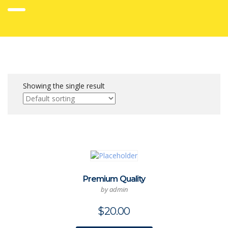
Showing the single result
Premium Quality
by admin
$
20.00