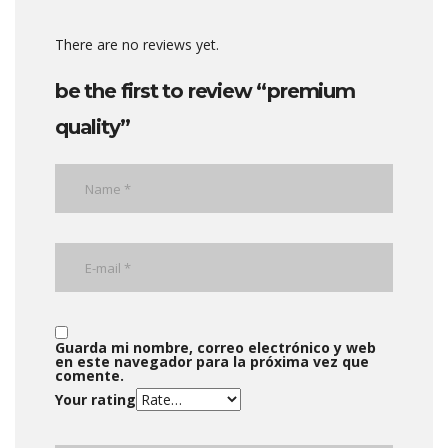
There are no reviews yet.
be the first to review “premium
quality”
Guarda mi nombre, correo electrónico y web
en este navegador para la próxima vez que
comente.
Your rating