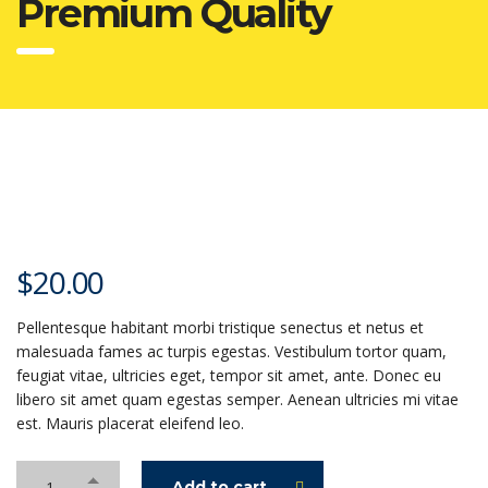
Premium Quality
$
20.00
Pellentesque habitant morbi tristique senectus et netus et
malesuada fames ac turpis egestas. Vestibulum tortor quam,
feugiat vitae, ultricies eget, tempor sit amet, ante. Donec eu
libero sit amet quam egestas semper. Aenean ultricies mi vitae
est. Mauris placerat eleifend leo.
Add to cart