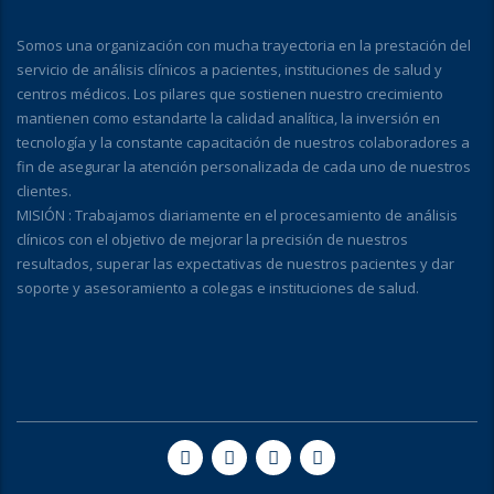
Somos una organización con mucha trayectoria en la prestación del
servicio de análisis clínicos a pacientes, instituciones de salud y
centros médicos. Los pilares que sostienen nuestro crecimiento
mantienen como estandarte la calidad analítica, la inversión en
tecnología y la constante capacitación de nuestros colaboradores a
fin de asegurar la atención personalizada de cada uno de nuestros
clientes.
MISIÓN : Trabajamos diariamente en el procesamiento de análisis
clínicos con el objetivo de mejorar la precisión de nuestros
resultados, superar las expectativas de nuestros pacientes y dar
soporte y asesoramiento a colegas e instituciones de salud.