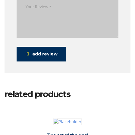
add review
related products