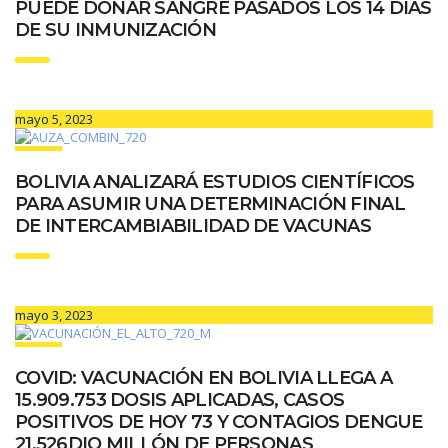
PUEDE DONAR SANGRE PASADOS LOS 14 DÍAS
DE SU INMUNIZACIÓN
mayo 5, 2023
BOLIVIA ANALIZARÁ ESTUDIOS CIENTÍFICOS
PARA ASUMIR UNA DETERMINACIÓN FINAL
DE INTERCAMBIABILIDAD DE VACUNAS
mayo 3, 2023
COVID: VACUNACIÓN EN BOLIVIA LLEGA A
15.909.753 DOSIS APLICADAS, CASOS
POSITIVOS DE HOY 73 Y CONTAGIOS DENGUE
21.526DIO MILLÓN DE PERSONAS