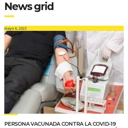
News grid
mayo 6, 2023
PERSONA VACUNADA CONTRA LA COVID-19