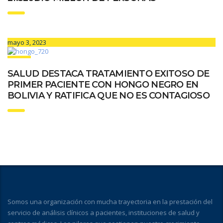
mayo 3, 2023
SALUD DESTACA TRATAMIENTO EXITOSO DE
PRIMER PACIENTE CON HONGO NEGRO EN
BOLIVIA Y RATIFICA QUE NO ES CONTAGIOSO
Somos una organización con mucha trayectoria en la prestación del
servicio de análisis clínicos a pacientes, instituciones de salud y