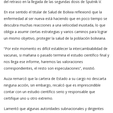
del retraso en la llegada de las segundas dosis de Sputnik-V.
En ese sentido el titular de Salud de Bolivia reflexionó que la
enfermedad al ser nueva está haciendo que en poco tiempo se
descubra muchas reacciones a una velocidad inusitada, lo que
obliga a asumir ciertas estrategias y varios caminos para lograr
un mismo objetivo, proteger la salud de la población boliviana.
“Por este momento es difícil establecer la intercambiabilidad de
vacunas, si mañana o pasado termina el estudio científico final y
nos llega ese informe, haremos las valoraciones
correspondientes, el resto son especulaciones”, insistió.
Auza remarcó que la cartera de Estado a su cargo no descarta
ninguna acción, sin embargo, recalcó que es imprescindible
contar con un estudio científico serio y responsable que
certifique uno u otro extremo.
Lamentó que algunas autoridades subnacionales y dirigentes