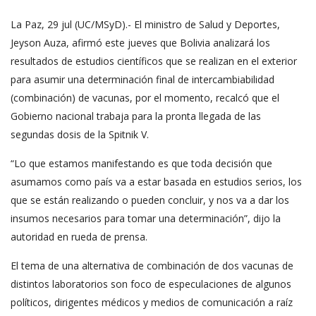
La Paz, 29 jul (UC/MSyD).- El ministro de Salud y Deportes,
Jeyson Auza, afirmó este jueves que Bolivia analizará los
resultados de estudios científicos que se realizan en el exterior
para asumir una determinación final de intercambiabilidad
(combinación) de vacunas, por el momento, recalcó que el
Gobierno nacional trabaja para la pronta llegada de las
segundas dosis de la Spitnik V.
“Lo que estamos manifestando es que toda decisión que
asumamos como país va a estar basada en estudios serios, los
que se están realizando o pueden concluir, y nos va a dar los
insumos necesarios para tomar una determinación”, dijo la
autoridad en rueda de prensa.
El tema de una alternativa de combinación de dos vacunas de
distintos laboratorios son foco de especulaciones de algunos
políticos, dirigentes médicos y medios de comunicación a raíz