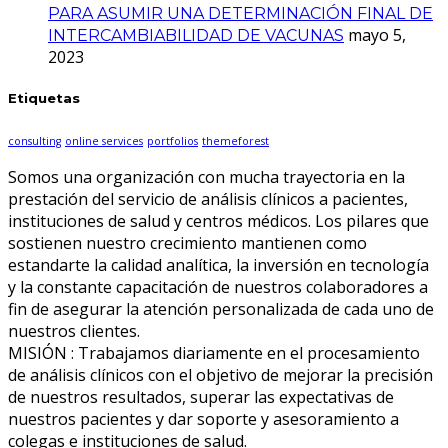
PARA ASUMIR UNA DETERMINACIÓN FINAL DE
mayo 5,
INTERCAMBIABILIDAD DE VACUNAS
2023
Etiquetas
consulting
online services
portfolios
themeforest
Somos una organización con mucha trayectoria en la
prestación del servicio de análisis clínicos a pacientes,
instituciones de salud y centros médicos. Los pilares que
sostienen nuestro crecimiento mantienen como
estandarte la calidad analítica, la inversión en tecnología
y la constante capacitación de nuestros colaboradores a
fin de asegurar la atención personalizada de cada uno de
nuestros clientes.
MISIÓN : Trabajamos diariamente en el procesamiento
de análisis clínicos con el objetivo de mejorar la precisión
de nuestros resultados, superar las expectativas de
nuestros pacientes y dar soporte y asesoramiento a
colegas e instituciones de salud.