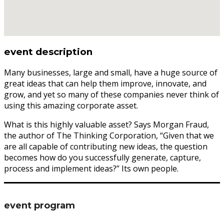
event description
Many businesses, large and small, have a huge source of
great ideas that can help them improve, innovate, and
grow, and yet so many of these companies never think of
using this amazing corporate asset.
What is this highly valuable asset? Says Morgan Fraud,
the author of The Thinking Corporation, “Given that we
are all capable of contributing new ideas, the question
becomes how do you successfully generate, capture,
process and implement ideas?” Its own people.
event program