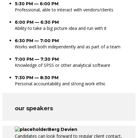
5:30 PM — 6:00 PM
Professional, able to interact with vendors/clients
6:00 PM — 6:30 PM
Ability to take a big picture idea and run with it
6:30 PM — 7:00 PM
Works well both independently and as part of a team
7:00 PM — 7:30 PM
Knowledge of SPSS or other analytical software
7:30 PM — 8:30 PM
Personal accountability and strong work ethic
our speakers
Berg Devien
Candidates can look forward to regular client contact,