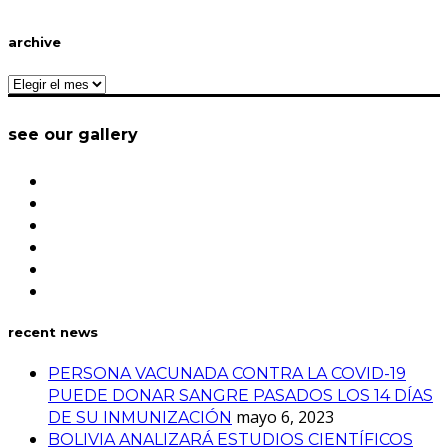
archive
archive
see our gallery
recent news
PERSONA VACUNADA CONTRA LA COVID-19
PUEDE DONAR SANGRE PASADOS LOS 14 DÍAS
mayo 6, 2023
DE SU INMUNIZACIÓN
BOLIVIA ANALIZARÁ ESTUDIOS CIENTÍFICOS