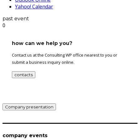
Yahoo! Calendar
past event
0
how can we help you?
Contact us at the Consulting WP office nearest to you or
submit a business inquiry online.
contacts
Company presentation
company events