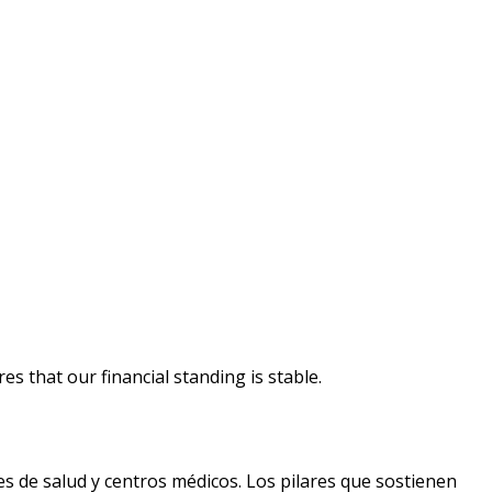
es that our financial standing is stable.
nes de salud y centros médicos. Los pilares que sostienen